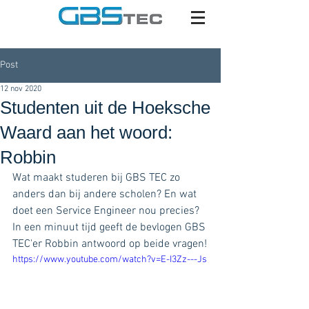
Post
12 nov 2020
Studenten uit de Hoeksche
Waard aan het woord:
Robbin
Wat maakt studeren bij GBS TEC zo 
anders dan bij andere scholen? En wat 
doet een Service Engineer nou precies? 
In een minuut tijd geeft de bevlogen GBS 
TEC'er Robbin antwoord op beide vragen!
https://www.youtube.com/watch?v=E-I3Zz---Js