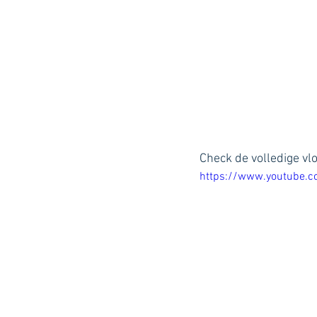
Check de volledige vlo
https://www.youtube