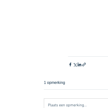
1 opmerking
Plaats een opmerking...