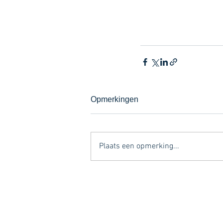
Opmerkingen
Plaats een opmerking...