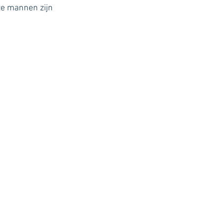
ze mannen zijn 