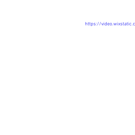
https://video.wixstat