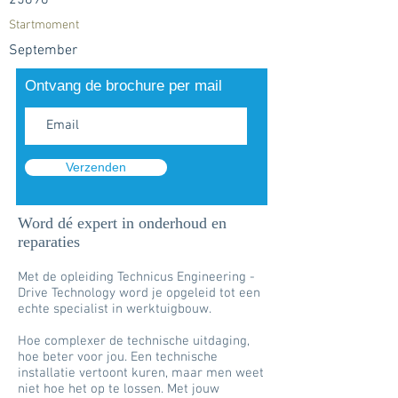
25896
Startmoment
September
Ontvang de brochure per mail
Verzenden
Word dé expert in onderhoud en
reparaties
Met de opleiding Technicus Engineering -
Drive Technology word je opgeleid tot een
echte specialist in werktuigbouw.
Hoe complexer de technische uitdaging,
hoe beter voor jou. Een technische
installatie vertoont kuren, maar men weet
niet hoe het op te lossen. Met jouw