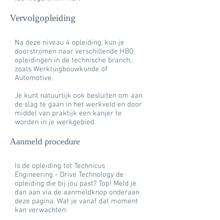
Vervolgopleiding
Na deze niveau 4 opleiding, kun je
doorstromen naar verschillende HBO
opleidingen in de technische branch,
zoals Werktuigbouwkunde of
Automotive.
Je kunt natuurlijk ook besluiten om aan
de slag te gaan in het werkveld en door
middel van praktijk een kanjer te
worden in je werkgebied.
Aanmeld procedure
Is de opleiding tot Technicus
Engineering - Drive Technology de
opleiding die bij jou past? Top! Meld je
dan aan via de aanmeldknop onderaan
deze pagina. Wat je vanaf dat moment
kan verwachten: