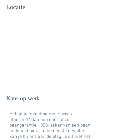
Locatie
Kans op werk
Heb je je opleiding met succes
afgerond? Dan ben door onze
baangarantie 100% zeker van een baan
in de techniek. In de meeste gevallen
kan je bij ons aan de slag. Is dit niet het