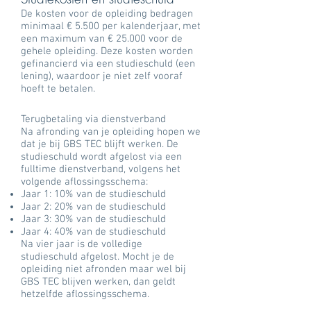
De kosten voor de opleiding bedragen
minimaal € 5.500 per kalenderjaar, met
een maximum van € 25.000 voor de
gehele opleiding. Deze kosten worden
gefinancierd via een studieschuld (een
lening), waardoor je niet zelf vooraf
hoeft te betalen.
Terugbetaling via dienstverband
Na afronding van je opleiding hopen we
dat je bij GBS TEC blijft werken. De
studieschuld wordt afgelost via een
fulltime dienstverband, volgens het
volgende aflossingsschema:
Jaar 1: 10% van de studieschuld
Jaar 2: 20% van de studieschuld
Jaar 3: 30% van de studieschuld
Jaar 4: 40% van de studieschuld
Na vier jaar is de volledige
studieschuld afgelost. Mocht je de
opleiding niet afronden maar wel bij
GBS TEC blijven werken, dan geldt
hetzelfde aflossingsschema.