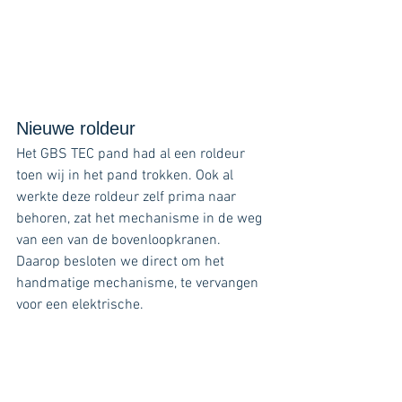
Nieuwe roldeur
Het GBS TEC pand had al een roldeur 
toen wij in het pand trokken. Ook al 
werkte deze roldeur zelf prima naar 
behoren, zat het mechanisme in de weg 
van een van de bovenloopkranen. 
Daarop besloten we direct om het 
handmatige mechanisme, te vervangen 
voor een elektrische. 