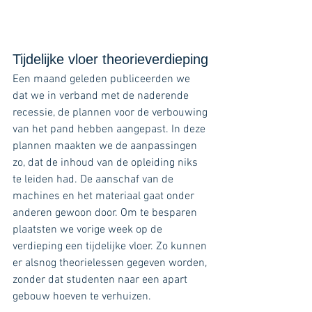
Tijdelijke vloer theorieverdieping
Een maand geleden publiceerden we 
dat we in verband met de naderende 
recessie, de plannen voor de verbouwing 
van het pand hebben aangepast. In deze 
plannen maakten we de aanpassingen 
zo, dat de inhoud van de opleiding niks 
te leiden had. De aanschaf van de 
machines en het materiaal gaat onder 
anderen gewoon door. Om te besparen 
plaatsten we vorige week op de 
verdieping een tijdelijke vloer. Zo kunnen 
er alsnog theorielessen gegeven worden, 
zonder dat studenten naar een apart 
gebouw hoeven te verhuizen. 