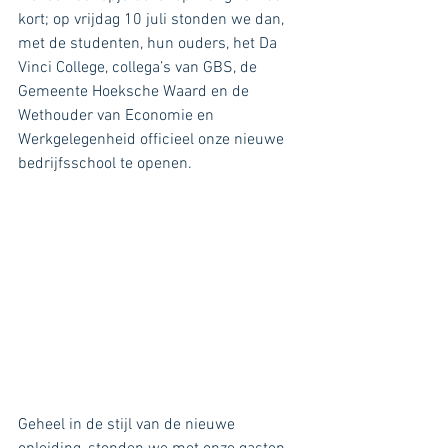
kort; op vrijdag 10 juli stonden we dan, 
met de studenten, hun ouders, het Da 
Vinci College, collega’s van GBS, de 
Gemeente Hoeksche Waard en de 
Wethouder van Economie en 
Werkgelegenheid officieel onze nieuwe 
bedrijfsschool te openen. 
Geheel in de stijl van de nieuwe 